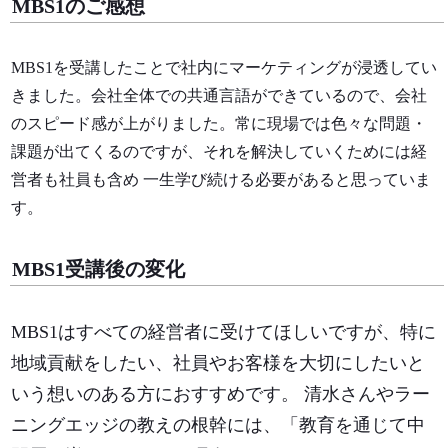
MBS1のご感想
MBS1を受講したことで社内にマーケティングが浸透してい
きました。会社全体での共通言語ができているので、会社
のスピード感が上がりました。
常に現場では色々な問題・
課題が出てくるのですが、それを解決していくためには経
営者も社員も含め 一生学び続ける必要があると思っていま
す。
MBS1受講後の変化
MBS1はすべての経営者に受けてほしいですが、特に
地域貢献をしたい、社員やお客様を大切にしたいと
いう想いのある方におすすめです。 清水さんやラー
ニングエッジの教えの根幹には、「教育を通じて中