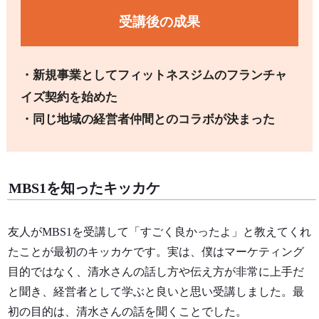
受講後の成果
・新規事業としてフィットネスジムのフランチャ
イズ契約を始めた
・同じ地域の経営者仲間とのコラボが決まった
MBS1を知ったキッカケ
友人がMBS1を受講して「すごく良かったよ」と教えてくれ
たことが最初のキッカケです。実は、僕はマーケティング
目的ではなく、清水さんの話し方や伝え方が非常に上手だ
と聞き、経営者として学ぶと良いと思い受講しました。最
初の目的は、清水さんの話を聞くことでした。