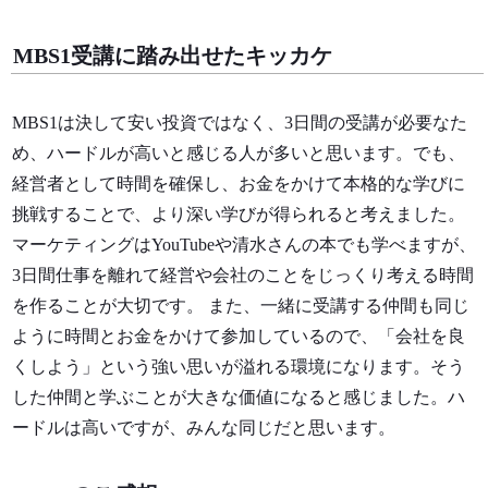
MBS1受講に踏み出せたキッカケ
MBS1は決して安い投資ではなく、3日間の受講が必要なた
め、ハードルが高いと感じる人が多いと思います。でも、
経営者として時間を確保し、お金をかけて本格的な学びに
挑戦することで、より深い学びが得られると考えました。
マーケティングはYouTubeや清水さんの本でも学べますが、
3日間仕事を離れて経営や会社のことをじっくり考える時間
を作ることが大切です。 また、一緒に受講する仲間も同じ
ように時間とお金をかけて参加しているので、「会社を良
くしよう」という強い思いが溢れる環境になります。そう
した仲間と学ぶことが大きな価値になると感じました。ハ
ードルは高いですが、みんな同じだと思います。