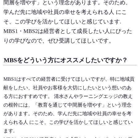
間層を増やす」という理念があります。そのため、
学んだ先に地域や社員の幸せを考えられる人 にこ
そ、この学びを活かしてほしいと感じています.
MBS1・MBS2は経営者として成長したい人にぴった
りの学びなので、ぜひ受講してほしいです。
MBSをどういう方にオススメしたいですか？
MBS1はすべての経営者に受けてほしいですが、特に地域貢
献をしたい、社員やお客様を大切にしたいという想いのあ
る方におすすめです。 清水さんやラーニングエッジの教え
の根幹には、「教育を通じて中間層を増やす」という理念
があります。そのため、学んだ先に地域や社員の幸せを考
えられる人 にこそ、この学びを活かしてほしいと感じてい
ます.