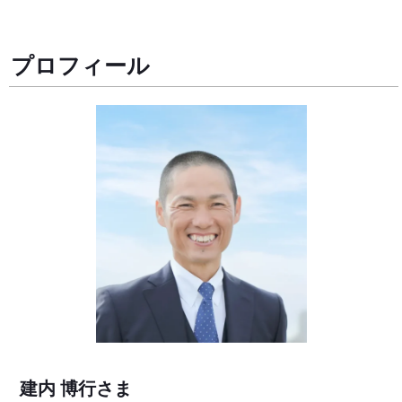
プロフィール
建内 博行さま