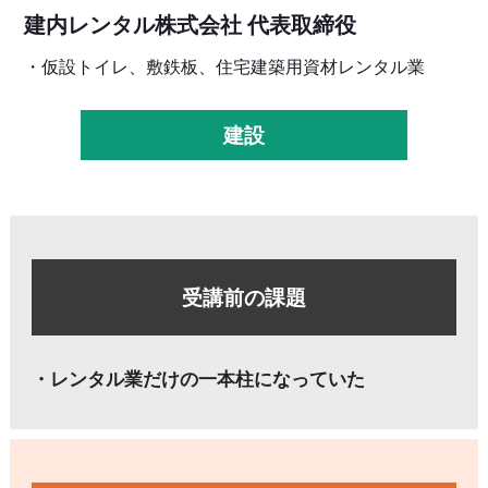
建内レンタル株式会社 代表取締役
・仮設トイレ、敷鉄板、住宅建築用資材レンタル業
建設
受講前の課題
・レンタル業だけの一本柱になっていた