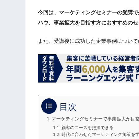
今回は、マーケティングセミナーの受講で
ハウ、事業拡大を目指す方におすすめのセ
また、受講後に成功した企業事例について
目次
マーケティングセミナーで事業拡大が目
顧客のニーズを把握できる
時代に合わせたマーケティング施策を