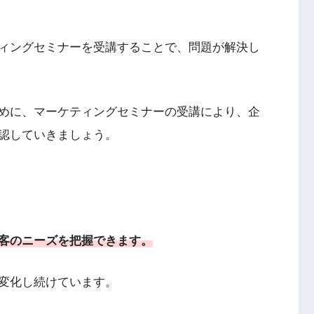
ィングセミナーを受講することで、問題が解決し
めに、マーケティングセミナーの受講により、企
認していきましょう。
客のニーズを把握でき
ます。
変化し続けています。