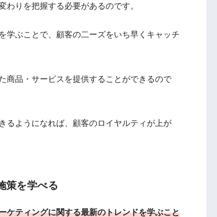
変わりを把握する必要があるのです。
を学ぶことで、顧客の二ーズをいち早くキャッチ
た商品・サービスを提供することができるので
きるようになれば、顧客のロイヤルティが上が
施策を学べる
ーケティングに関する最新のトレンドを学ぶこと