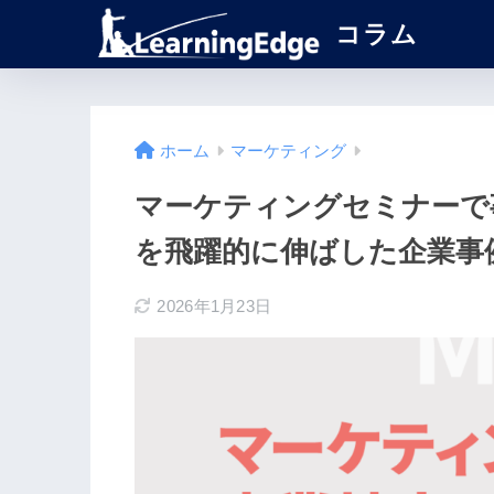
コラム
ホーム
マーケティング
マーケティングセミナーで
を飛躍的に伸ばした企業事
2026年1月23日