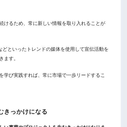
続けるため、常に新しい情報を取り入れることが
NSなどといったトレンドの媒体を使用して宣伝活動を
きます。
を学び実践すれば、常に市場で一歩リードするこ
むきっかけになる