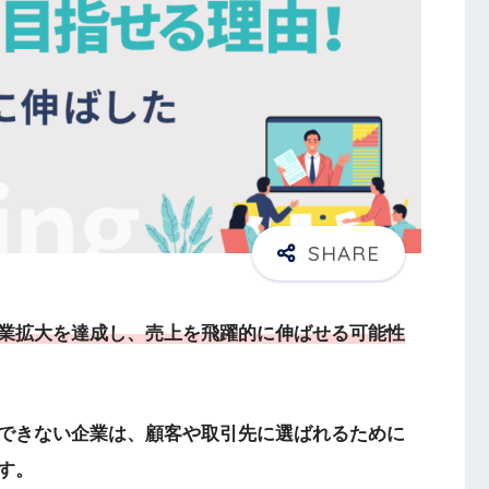
業拡大を達成し、売上を飛躍的に伸ばせる可能性
できない企業は、顧客や取引先に選ばれるために
す。