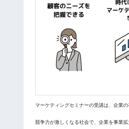
マーケティングセミナーの受講は、企業の
競争力が激しくなる社会で、企業を事業拡