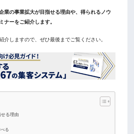
企業の事業拡大が目指せる理由や、得られるノウ
ミナーをご紹介します。
紹介しますので、ぜひ最後までご覧ください。
指せる理由
学べる