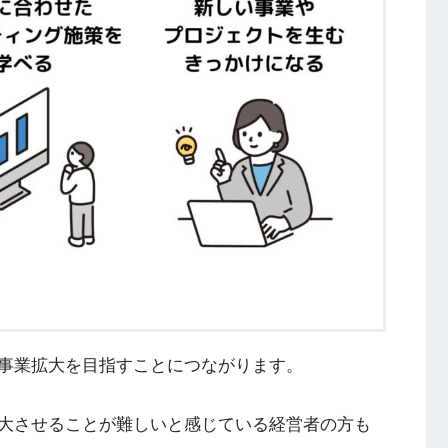
事業拡大を目指すことにつながります。
大させることが難しいと感じている経営者の方も