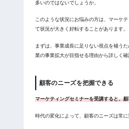
多いのではないでしょうか。
このような状況にお悩みの方は、マーケテ
て状況が大きく好転することがあります。
まずは、事業成長に足りない視点を補うた
業の事業拡大が目指せる理由から詳しく確
顧客のニーズを把握できる
マーケティングセミナーを受講すると、顧
時代の変化によって、顧客のニーズは常に