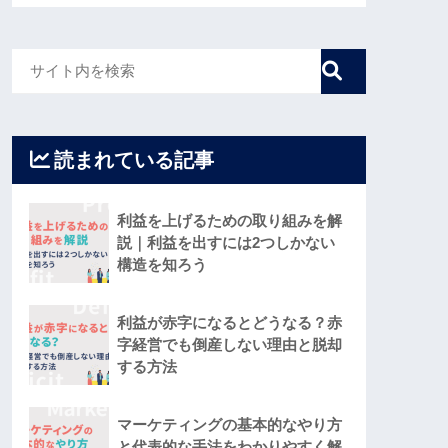
読まれている記事
利益を上げるための取り組みを解
説｜利益を出すには2つしかない
構造を知ろう
利益が赤字になるとどうなる？赤
字経営でも倒産しない理由と脱却
する方法
マーケティングの基本的なやり方
と代表的な手法をわかりやすく解