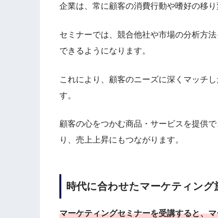
企業は、常に顧客の消費行動や嗜好の移り
セミナーでは、競合他社や市場の分析方法
できるようになります。
これにより、顧客のニーズに深くマッチし
す。
顧客の心をつかむ商品・サービスを提供で
り、売上上昇にもつながります。
時代に合わせたマーケティング
マーケティングセミナーを受講すると、マ