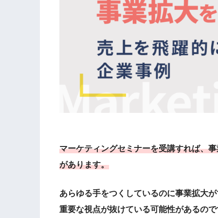
マーケティングセミナーを受講すれば、事
があります。
あらゆる手をつくしているのに事業拡大が
重要な視点が抜けている可能性があるので