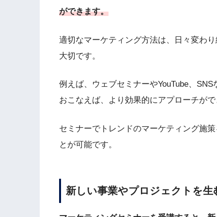
がで
きます。
適切なマーケティング方法は、日々変わり
大切です。
例えば、ウェブセミナーやYouTube、S
おこなえば、より効果的にアプローチがで
セミナーでトレンドのマーケティング施策
とが可能です。
新しい事業やプロジェクトを生