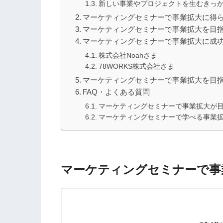
新しい事業やプロジェクトを生むきっ
マーケティングセミナーで事業拡大に得
マーケティングセミナーで事業拡大を目指
マーケティングセミナーで事業拡大に成
株式会社Noahさま
78WORKS株式会社さま
マーケティングセミナーで事業拡大を目
FAQ・よくある質問
マーケティングセミナーで事業拡大が
マーケティングセミナーで学べる事業
マーケティングセミナーで事