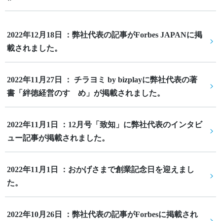
2022年12月18日 ：弊社代表の記事がForbes JAPANに掲
載されました。
2022年11月27日 ： チラヨミ by bizplayに弊社代表の著
書「絆徳経営のすゝめ」が掲載されました。
2022年11月1日 ：12月号「致知」に弊社代表のインタビ
ュー記事が掲載されました。
2022年11月1日 ：おかげさまで創業記念日を迎えまし
た。
2022年10月26日 ：弊社代表の記事がForbesに掲載され