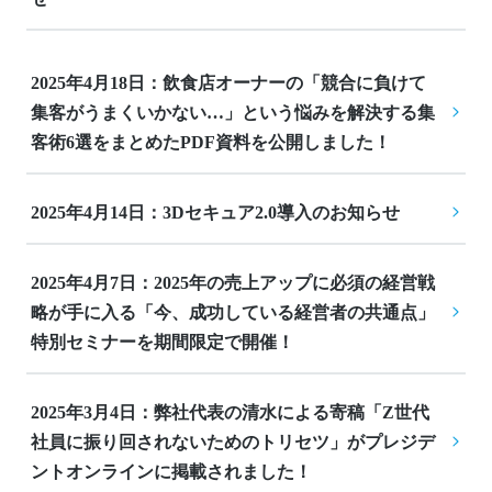
2025年4月18日：飲食店オーナーの「競合に負けて
集客がうまくいかない…」という悩みを解決する集
客術6選をまとめたPDF資料を公開しました！
2025年4月14日：3Dセキュア2.0導入のお知らせ
2025年4月7日：2025年の売上アップに必須の経営戦
略が手に入る「今、成功している経営者の共通点」
特別セミナーを期間限定で開催！
2025年3月4日：弊社代表の清水による寄稿「Z世代
社員に振り回されないためのトリセツ」がプレジデ
ントオンラインに掲載されました！