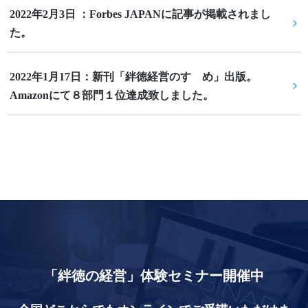
2022年2月3日 ：Forbes JAPANに記事が掲載されまし
た。
2022年1月17日：新刊「絆徳経営のすゝめ」出版。
Amazonにて８部門１位達成致しました。
「絆徳の経営」体験セミナー開催中