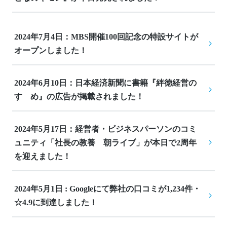
2024年7月4日：MBS開催100回記念の特設サイトが
オープンしました！
2024年6月10日：日本経済新聞に書籍『絆徳経営の
すゝめ』の広告が掲載されました！
2024年5月17日：経営者・ビジネスパーソンのコミ
ュニティ「社長の教養　朝ライブ」が本日で2周年
を迎えました！
2024年5月1日 : Googleにて弊社の口コミが1,234件・
☆4.9に到達しました！