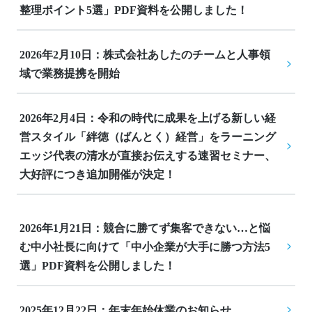
整理ポイント5選」PDF資料を公開しました！
2026年2月10日：株式会社あしたのチームと人事領
域で業務提携を開始
2026年2月4日：令和の時代に成果を上げる新しい経
営スタイル「絆徳（ばんとく）経営」をラーニング
エッジ代表の清水が直接お伝えする速習セミナー、
大好評につき追加開催が決定！
2026年1月21日：競合に勝てず集客できない…と悩
む中小社長に向けて「中小企業が大手に勝つ方法5
選」PDF資料を公開しました！
2025年12月22日：年末年始休業のお知らせ