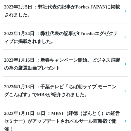
2023年2月5日 ：弊社代表の記事がForbes JAPANに掲載
されました。
2023年1月24日 ：弊社代表の記事がITmediaエグゼクテ
ィブに掲載されました。
2023年1月16日 ：新春キャンペーン開始。ビジネス飛躍
の為の厳選動画プレゼント
2023年1月13日 ：千葉テレビ「ちば朝ライブ モーニン
グこんぱす」でMBSが紹介されました。
2023年1月11日-13日 ：MBS1（絆徳（ばんとく）の経営
セミナー）がアップデートされベルサール西新宿で開
催！