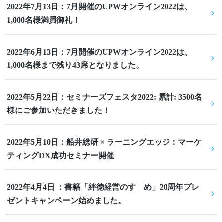
2022年7月13日：7月開催のUPWオンライン2022は、
1,000名様満員御礼！
2022年6月13日：7月開催のUPWオンライン2022は、
1,000名様まで残り43席となりました。
2022年5月22日：セミナーズフェスタ2022: 累計: 3500名
様にご参加いただきました！
2022年5月10日：船井総研 × ラーニングエッジ：マーケ
ティングDX成功セミナー開催
2022年4月4日 ：書籍「絆徳経営のすゝめ」20周年プレ
ゼントキャンペーン始めました。