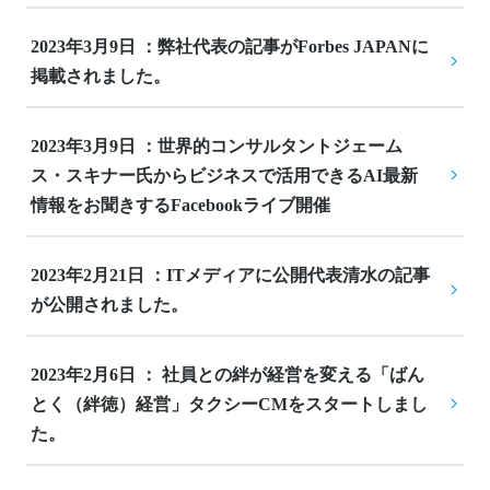
2023年3月9日 ：弊社代表の記事がForbes JAPANに
掲載されました。
2023年3月9日 ：世界的コンサルタントジェーム
ス・スキナー氏からビジネスで活用できるAI最新
情報をお聞きするFacebookライブ開催
2023年2月21日 ：ITメディアに公開代表清水の記事
が公開されました。
2023年2月6日 ： 社員との絆が経営を変える「ばん
とく（絆徳）経営」タクシーCMをスタートしまし
た。