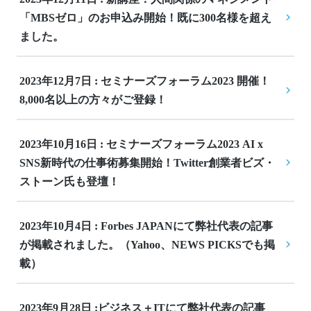
「MBSゼロ」のお申込み開始！既に300名様を超え
ました。
2023年12月7日 : セミナーズフォーラム2023 開催！
8,000名以上の方々がご登録！
2023年10月16日 : セミナーズフォーラム2023 AI x 
SNS新時代の仕事術募集開始！Twitter創業者ビズ・
ストーン氏も登壇！
2023年10月4日 : Forbes JAPANにて弊社代表の記事
が掲載されました。（Yahoo、NEWS PICKSでも掲
載）
2023年9月28日 :ビジネス＋ITにて弊社代表の記事