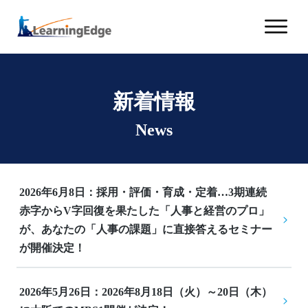
新着情報
News
2026年6月8日：採用・評価・育成・定着…3期連続
赤字からV字回復を果たした「人事と経営のプロ」
が、あなたの「人事の課題」に直接答えるセミナー
が開催決定！
2026年5月26日：2026年8月18日（火）～20日（木）