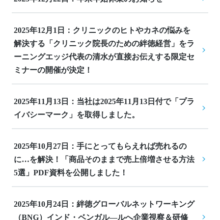
2025年12月1日：クリニックのヒトやカネの悩みを
解決する「クリニック院長のための絆徳経営」をラ
ーニングエッジ代表の清水が直接お伝えする限定セ
ミナーの開催が決定！
2025年11月13日：当社は2025年11月13日付で「プラ
イバシーマーク」を取得しました。
2025年10月27日：手にとってもらえれば売れるの
に…を解決！「商品そのままで売上倍増させる方法
5選」PDF資料を公開しました！
2025年10月24日：絆徳グローバルネットワーキング
（BNG）インド・ベンガル―ルへ企業視察＆研修