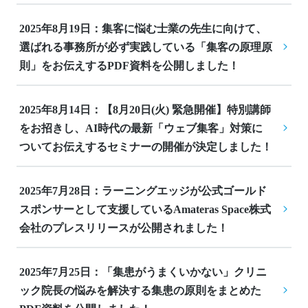
2025年8月19日：集客に悩む士業の先生に向けて、
選ばれる事務所が必ず実践している「集客の原理原
則」をお伝えするPDF資料を公開しました！
2025年8月14日：【8月20日(火) 緊急開催】特別講師
をお招きし、AI時代の最新「ウェブ集客」対策に
ついてお伝えするセミナーの開催が決定しました！
2025年7月28日：ラーニングエッジが公式ゴールド
スポンサーとして支援しているAmateras Space株式
会社のプレスリリースが公開されました！
2025年7月25日：「集患がうまくいかない」クリニ
ック院長の悩みを解決する集患の原則をまとめた