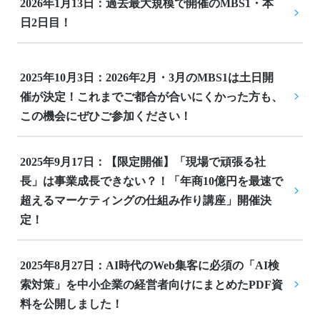
2026年1月13日：過去最大規模で開催のMBS1・本
日2日目！
2025年10月3日：2026年2月・3月のMBS1は土日開
催が決定！これまでご都合が合いにくかった方も、
この機会にぜひご参加ください！
2025年9月17日：【限定開催】「現場で頑張る社
長」は事業成長できない？！「年商10億円を最速で
超えるマーケティングの仕組み作り講座」開催決
定！
2025年8月27日：AI時代のWeb集客に必須の「AI検
索対策」を中小企業の経営者向けにまとめたPDF資
料を公開しました！