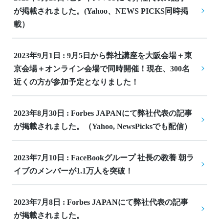
が掲載されました。(Yahoo、NEWS PICKS同時掲
載）
2023年9月1日 : 9月5日から弊社講座を大阪会場＋東
京会場＋オンライン会場で同時開催！現在、300名
近くの方が参加予定となりました！
2023年8月30日 : Forbes JAPANにて弊社代表の記事
が掲載されました。（Yahoo, NewsPicksでも配信）
2023年7月10日 : FaceBookグループ 社長の教養 朝ラ
イブのメンバーが1.1万人を突破！
2023年7月8日 : Forbes JAPANにて弊社代表の記事
が掲載されました。