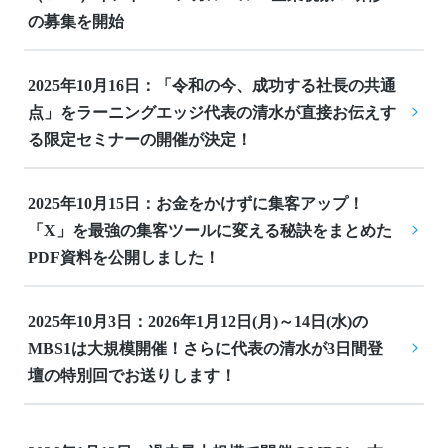
の募集を開始
2025年10月16日：「令和の今、成功する社長の共通
点」をラーニングエッジ代表の清水が直接お伝えす
る限定セミナーの開催が決定！
2025年10月15日：お金をかけずに集客アップ！
「X」を最強の集客ツールに変える秘訣をまとめた
PDF資料を公開しました！
2025年10月3日：2026年1月12日(月)～14日(水)の
MBS1は大規模開催！さらに代表の清水が3日間登
壇の特別回でお送りします！