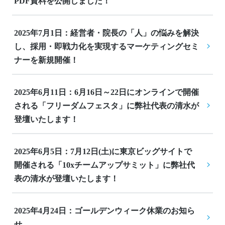
PDF資料を公開しました！
2025年7月1日：経営者・院長の「人」の悩みを解決
し、採用・即戦力化を実現するマーケティングセミ
ナーを新規開催！
2025年6月11日：6月16日～22日にオンラインで開催
される「フリーダムフェスタ」に弊社代表の清水が
登壇いたします！
2025年6月5日：7月12日(土)に東京ビッグサイトで
開催される「10xチームアップサミット」に弊社代
表の清水が登壇いたします！
2025年4月24日：ゴールデンウィーク休業のお知ら
せ