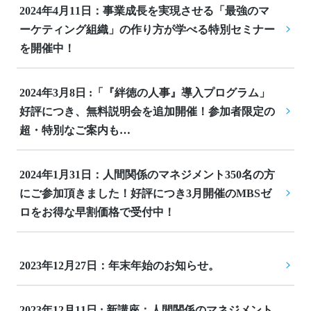
2024年4月11日：事業成長を実現させる「最強のマ
ーケティング組織」の作り方が学べる特別セミナー
を開催中！
2024年3月8日 :「『絆徳の人事』導入プログラム」
好評につき、無料説明会を追加開催！参加者限定の
超・特別なご案内も…
2024年1月31日：人間関係のマネジメント350名の方
にご参加頂きました！好評につき3月開催のMBSゼ
ロをお得な早割価格で受付中！
2023年12月27日：年末年始のお知らせ。
2023年12月11日 : 新講座：人間関係のマネジメント