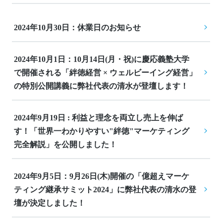
2024年10月30日：休業日のお知らせ
2024年10月1日：10月14日(月・祝)に慶応義塾大学
で開催される「絆徳経営 × ウェルビーイング経営」
の特別公開講義に弊社代表の清水が登壇します！
2024年9月19日 : 利益と理念を両立し売上を伸ば
す！「世界一わかりやすい"絆徳"マーケティング
完全解説」を公開しました！
2024年9月5日：9月26日(木)開催の「億超えマーケ
ティング継承サミット2024」に弊社代表の清水の登
壇が決定しました！