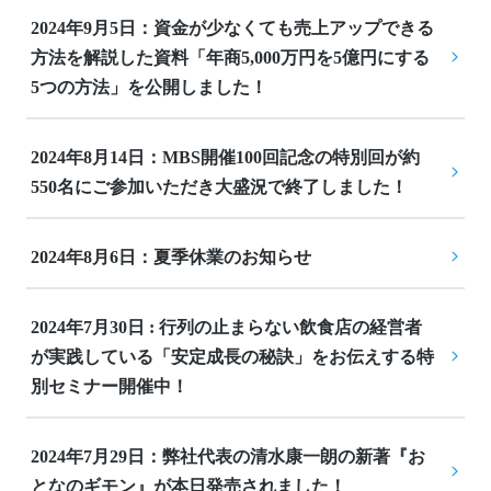
2024年9月5日：資金が少なくても売上アップできる
方法を解説した資料「年商5,000万円を5億円にする
5つの方法」を公開しました！
2024年8月14日：MBS開催100回記念の特別回が約
550名にご参加いただき大盛況で終了しました！
2024年8月6日：夏季休業のお知らせ
2024年7月30日 : 行列の止まらない飲食店の経営者
が実践している「安定成長の秘訣」をお伝えする特
別セミナー開催中！
2024年7月29日：弊社代表の清水康一朗の新著『お
となのギモン』が本日発売されました！