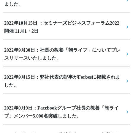
ました。
2022年10月15日 ：セミナーズビジネスフォーラム2022
開催 11月1・2日
2022年9月30日：社長の教養「朝ライブ」についてプレ
スリリースいたしました。
2022年9月15日：弊社代表の記事がForbesに掲載されま
した。
2022年9月9日：Facebookグループ社長の教養「朝ライ
ブ」メンバー5,000名突破しました。