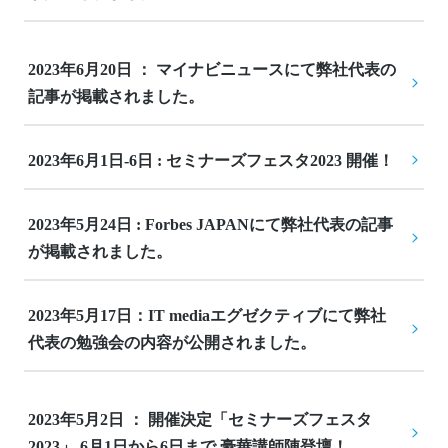
2023年6月20日 ： マイナビニュースにて弊社代表の
記事が掲載されました。
2023年6月1日-6日 : セミナーズフェスタ2023 開催！
2023年5月24日 : Forbes JAPANにて弊社代表の記事
が掲載されました。
2023年5月17日：IT mediaエグゼクティブにて弊社
代表の勉強会の内容が公開されました。
2023年5月2日 ： 開催決定「セミナーズフェスタ
2023」 6月1日から6日まで 豪華講師陣登壇！