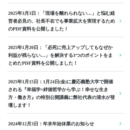
2025年3月3日：「現場を離れられない…」と悩む経
営者必見の、社長不在でも事業拡大を実現するため
のPDF資料を公開しました！
2025年1月20日：「必死に売上アップしてもなぜか
利益が残らない…」を解決する3つのポイントをま
とめたPDF資料を公開しました！
2025年1月15日：1月24日(金)に慶応義塾大学で開催
される『幸福学×絆徳哲学から学ぶ！幸せな生き
方・働き方』の特別公開講義に弊社代表の清水が登
壇します！
2024年12月3日：年末年始休業のお知らせ