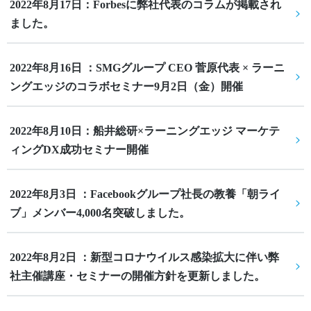
2022年8月17日：Forbesに弊社代表のコラムが掲載され
ました。
2022年8月16日 ：SMGグループ CEO 菅原代表 × ラーニ
ングエッジのコラボセミナー9月2日（金）開催
2022年8月10日：船井総研×ラーニングエッジ マーケテ
ィングDX成功セミナー開催
2022年8月3日 ：Facebookグループ社長の教養「朝ライ
ブ」メンバー4,000名突破しました。
2022年8月2日 ：新型コロナウイルス感染拡大に伴い弊
社主催講座・セミナーの開催方針を更新しました。