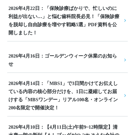
2026年4月22日：「保険診療ばかりで、忙しいのに
利益が出ない…」と悩む歯科院長必見！「保険診療
を脱却し自由診療を増やす戦略5選」PDF資料を公
開しました！
2026年4月16日：ゴールデンウィーク休業のお知ら
せ
2026年4月14日：「MBS1」で3日間かけてお伝えし
ている内容の核心部分だけを、1日に凝縮してお届
けする「MBSワンデー」リアル100名・オンライン
200名限定で開催決定！
2026年4月10日：【4月11日(土)午前9~12時限定】清