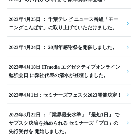
2023年4月25日 ： 千葉テレビ ニュース番組「モー
ニングこんぱす」に取り上げていただけました。
2023年4月24日 ： 20周年感謝祭を開催しました。
2023年4月18日 ITmedia エグゼクティブオンライン
勉強会日 に弊社代表の清水が登壇しました。
2023年4月1日：セミナーズフェスタ2023開催決定！
2023年3月22日 ：「業界最安水準」「最短1日」 で
サブスク決済を始められる セミナーズ「プロ」の
先行受付を 開始しました。