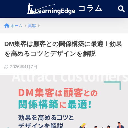
コラム
ホーム
集客
DM集客は顧客との関係構築に最適！効果
を高めるコツとデザインを解説
2026年4月7日