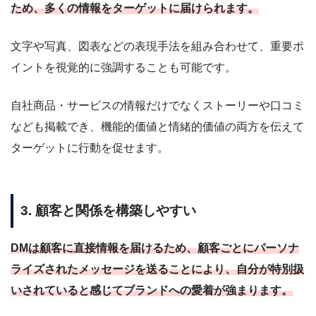
ため、多くの情報をターゲットに届けられます。
文字や写真、図表などの表現手法を組み合わせて、重要ポ
イントを視覚的に強調することも可能です。
自社商品・サービスの情報だけでなくストーリーや口コミ
なども掲載でき、機能的価値と情緒的価値の両方を伝えて
ターゲットに行動を促せます。
3. 顧客と関係を構築しやすい
DMは顧客に直接情報を届けるため、顧客ごとにパーソナ
ライズされたメッセージを送ることにより、自分が特別扱
いされていると感じてブランドへの愛着が強まります。