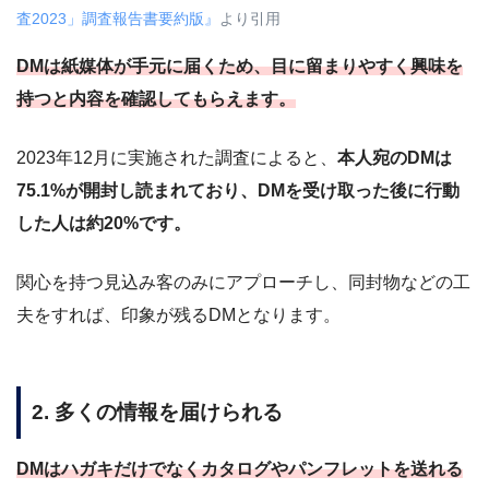
査2023」調査報告書要約版』
より引用
DMは紙媒体が手元に届くため、目に留まりやすく興味を
持つと内容を確認してもらえます。
2023年12月に実施された調査によると、
本人宛のDMは
75.1%が開封し読まれており、DMを受け取った後に行動
した人は約20%です。
関心を持つ見込み客のみにアプローチし、同封物などの工
夫をすれば、印象が残るDMとなります。
2. 多くの情報を届けられる
DMはハガキだけでなくカタログやパンフレットを送れる