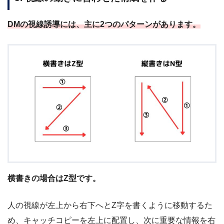
DMの視線誘導には、主に2つのパターンがあります。
横書きの場合はZ型です。
人の視線が左上から右下へとZ字を書くように移動するた
め、キャッチコピーを左上に配置し、次に重要な情報を右