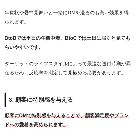
年賀状や暑中見舞いと一緒にDMを送るのも高い効果を得
られます。
BtoBでは平日の午前中着、BtoCでは土日に届くと見ても
らいやすいです。
ターゲットのライフスタイルによって最適な送付時期が異
なるため、反応率を測定して見極める必要があります。
3. 顧客に特別感を与える
顧客にDMで特別感を与えることで、顧客満足度やブラン
ドへの愛着を高められます。