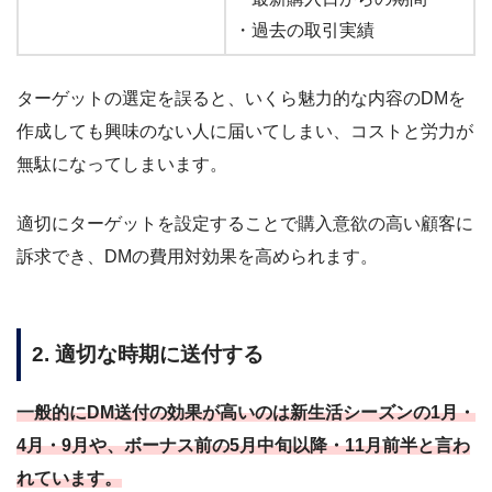
・過去の取引実績
ターゲットの選定を誤ると、いくら魅力的な内容のDMを
作成しても興味のない人に届いてしまい、コストと労力が
無駄になってしまいます。
適切にターゲットを設定することで購入意欲の高い顧客に
訴求でき、DMの費用対効果を高められます。
2. 適切な時期に送付する
一般的にDM送付の効果が高いのは新生活シーズンの1月・
4月・9月や、ボーナス前の5月中旬以降・11月前半と言わ
れています。