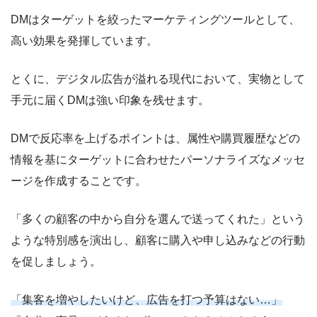
DMはターゲットを絞ったマーケティングツールとして、
高い効果を発揮しています。
とくに、デジタル広告が溢れる現代において、実物として
手元に届くDMは強い印象を残せます。
DMで反応率を上げるポイントは、属性や購買履歴などの
情報を基にターゲットに合わせたパーソナライズなメッセ
ージを作成することです。
「多くの顧客の中から自分を選んで送ってくれた」という
ような特別感を演出し、顧客に購入や申し込みなどの行動
を促しましょう。
「集客を増やしたいけど、広告を打つ予算はない…」