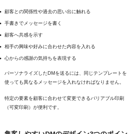
顧客との関係性や過去の思い出に触れる
手書きでメッセージを書く
顧客へ共感を示す
相手の興味や好みに合わせた内容を入れる
心からの感謝の気持ちを表現する
パーソナライズしたDMを送るには、同じテンプレートを
使っても異なるメッセージを入れなければなりません。
特定の要素を顧客に合わせて変更できるバリアブル印刷
（可変印刷）が便利です。
集客しやすいDMのデザイン3つのポイン