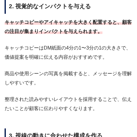
2. 視覚的なインパクトを与える
キャッチコピーやアイキャッチを大きく配置すると、顧客
の注目が集まりインパクトを与えられます。
キャッチコピーはDM紙面の4分の1〜3分の1の大きさで、
価値提案を明確に伝える内容がおすすめです。
商品や使用シーンの写真を掲載すると、メッセージを理解
しやすいです。
整理された読みやすいレイアウトを採用することで、伝え
たいことが顧客に伝わりやすくなります。
3. 視線の動きに合わせた構成を作る