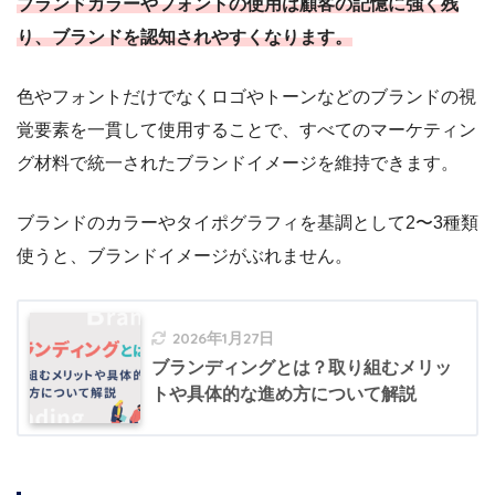
ブランドカラーやフォントの使用は顧客の記憶に強く残
り、ブランドを認知されやすくなります。
色やフォントだけでなくロゴやトーンなどのブランドの視
覚要素を一貫して使用することで、すべてのマーケティン
グ材料で統一されたブランドイメージを維持できます。
ブランドのカラーやタイポグラフィを基調として2〜3種類
使うと、ブランドイメージがぶれません。
2026年1月27日
ブランディングとは？取り組むメリッ
トや具体的な進め方について解説