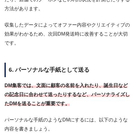
方法があります。
収集したデータによってオファー内容やクリエイティブの
効果がわかるため、次回DM発送時に改善することが大切
です。
6. パーソナルな手紙として送る
DM集客では、文面に顧客の名前を入れたり、誕生日など
の記念日に合わせて送ったりするなど、パーソナライズ
し
た
DMを送ることが重要です。
パーソナルな手紙のようなDMにするには、以下のような
内容を書きましょう。