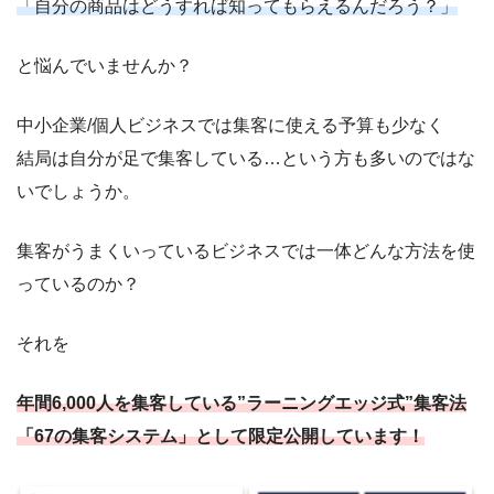
「自分の商品はどうすれば知ってもらえるんだろう？」
と悩んでいませんか？
中小企業/個人ビジネスでは集客に使える予算も少なく
結局は自分が足で集客している…という方も多いのではな
いでしょうか。
集客がうまくいっているビジネスでは一体どんな方法を使
っているのか？
それを
年間6,000人を集客している”ラーニングエッジ式”集客法
「67の集客システム」として限定公開しています！