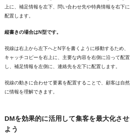
上に、補足情報を左下、問い合わせ先や特典情報を右下に
配置します。
縦書きの場合はN型です。
視線は右上から左下へとN字を書くように移動するため、
キャッチコピーを右上に、主要な内容を右側に沿って配置
し、補足情報を左側に、連絡先を左下に配置します。
視線の動きに合わせて要素を配置することで、顧客は自然
に情報を理解できます。
DMを効果的に活用して集客を最大化させ
よう