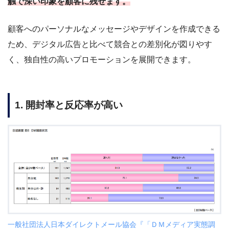
触で深い印象を顧客に残せます。
顧客へのパーソナルなメッセージやデザインを作成できる
ため、デジタル広告と比べて競合との差別化が図りやす
く、独自性の高いプロモーションを展開できます。
1. 開封率と反応率が高い
一般社団法人日本ダイレクトメール協会『「ＤＭメディア実態調