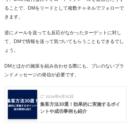
ることで、DMをリードとして複数チャネルでフォローで
きます。
逆にメールを送っても反応がなかったターゲットに対し
て、DMで情報を送って気づいてもらうこともできるでし
ょう。
DMとほかの施策を組み合わせる際にも、ブレのないブラ
ンドメッセージの発信が必要です。
2026年4月30日
集客方法30選！効果的に実施するポイ
ントや成功事例も紹介