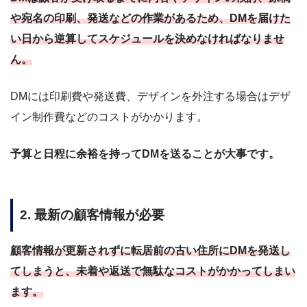
や宛名の印刷、発送などの作業があるため、DMを届けた
い日から逆算してスケジュールを決めなければなりませ
ん。
DMには印刷費や発送費、デザインを外注する場合はデザ
イン制作費などのコストがかかります。
予算と日程に余裕を持ってDMを送ることが大事です。
2. 最新の顧客情報が必要
顧客情報が更新されずに転居前の古い住所にDMを発送し
てしまうと、未着や返送で無駄なコストがかかってしまい
ます。