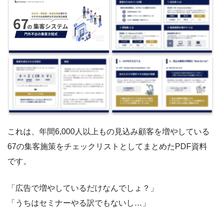
これは、年間6,000人以上もの見込み顧客を増やしている
67の集客施策をチェックリストとしてまとめたPDF資料
です。
「広告で増やしているだけなんでしょ？」
「うちはセミナーやる訳でもないし…」