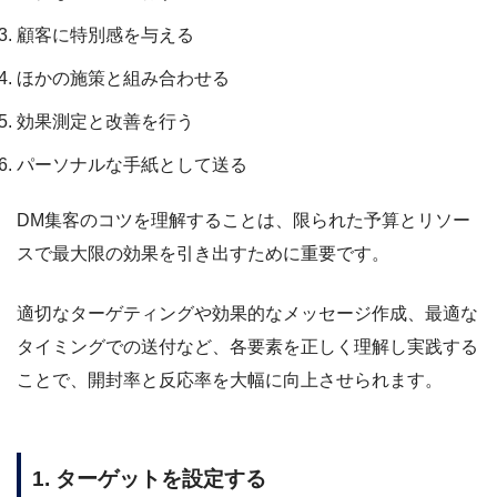
顧客に特別感を与える
ほかの施策と組み合わせる
効果測定と改善を行う
パーソナルな手紙として送る
DM集客のコツを理解することは、限られた予算とリソー
スで最大限の効果を引き出すために重要です。
適切なターゲティングや効果的なメッセージ作成、最適な
タイミングでの送付など、各要素を正しく理解し実践する
ことで、開封率と反応率を大幅に向上させられます。
1. ターゲットを設定する