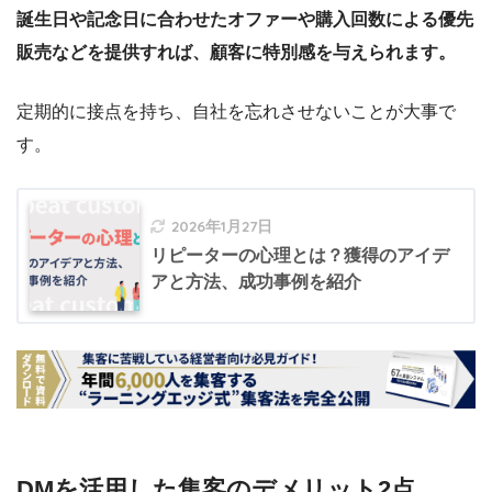
誕生日や記念日に合わせたオファーや購入回数による優先
販売などを提供すれば、顧客に特別感を与えられます。
定期的に接点を持ち、自社を忘れさせないことが大事で
す。
2026年1月27日
リピーターの心理とは？獲得のアイデ
アと方法、成功事例を紹介
DMを活用した集客のデメリット2点