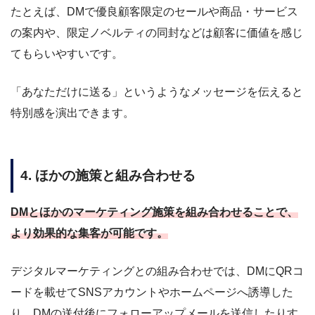
たとえば、DMで優良顧客限定のセールや商品・サービス
の案内や、限定ノベルティの同封などは顧客に価値を感じ
てもらいやすいです。
「あなただけに送る」というようなメッセージを伝えると
特別感を演出できます。
4. ほかの施策と組み合わせる
DMとほかのマーケティング施策を組み合わせることで、
より効果的な集客が可能です。
デジタルマーケティングとの組み合わせでは、DMにQRコ
ードを載せてSNSアカウントやホームページへ誘導した
り、DMの送付後にフォローアップメールを送信したりす