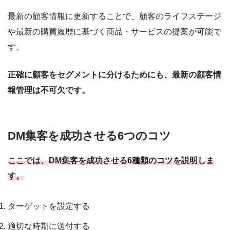
最新の顧客情報に更新することで、顧客のライフステージ
や最新の購買履歴に基づく商品・サービスの提案が可能で
す。
正確に顧客をセグメントに分けるためにも、最新の顧客情
報管理は不可欠です。
DM集客を成功させる6つのコツ
ここでは、DM集客を成功させる6種類のコツを説明しま
す。
ターゲットを設定する
適切な時期に送付する