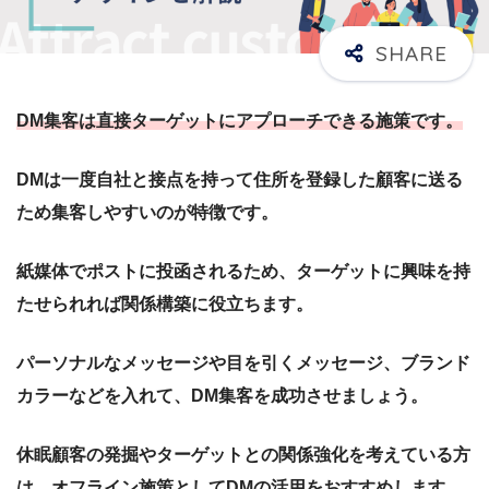
DM集客は直接ターゲットにアプローチできる施策です。
DMは一度自社と接点を持って住所を登録した顧客に送る
ため集客しやすいのが特徴です。
紙媒体でポストに投函されるため、ターゲットに興味を持
たせられれば関係構築に役立ちます。
パーソナルなメッセージや目を引くメッセージ、ブランド
カラーなどを入れて、DM集客を成功させましょう。
休眠顧客の発掘やターゲットとの関係強化を考えている方
は、オフライン施策としてDMの活用をおすすめします。