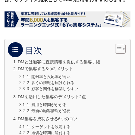
目次
DMとは顧客に直接情報を提供する集客手段
DMで集客する3つのメリット
1. 開封率と反応率が高い
2. 多くの情報を届けられる
3. 顧客と関係を構築しやすい
DMを活用した集客のデメリット2点
1. 費用と時間がかかる
2. 最新の顧客情報が必要
DM集客を成功させる6つのコツ
1. ターゲットを設定する
2. 適切な時期に送付する