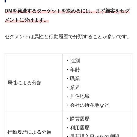
DMを発送するターゲットを決めるには、まず顧客をセグ
メントに分けます。
セグメントは属性と行動履歴で分類することが多いです。
・性別
・年齢
・職業
属性による分類
・業界
・居住地域
・会社の所在地など
・購買履歴
・利用履歴
行動履歴による分類
・最新購入日からの期間