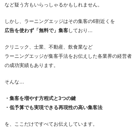
など疑う方もいらっしゃるかもしれません。
しかし、ラーニングエッジはその集客の6割近くを
広告を使わず「無料で」集客
しており…
クリニック、士業、不動産、飲食業など
ラーニングエッジが集客手法をお伝えした各業界の経営者
の成功実績もあります。
そんな…
・集客を増やす方程式と3つの鍵
・低予算でも実現できる再現性の高い集客法
を、ここだけですべてお伝えしています。