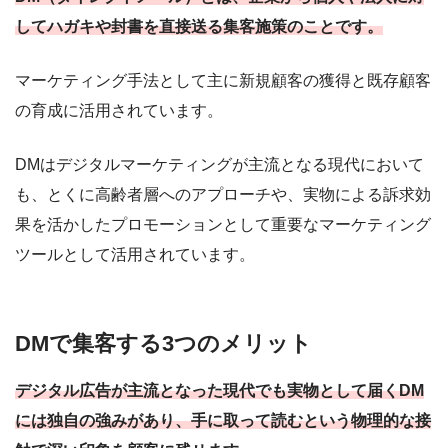
してハガキや封書を直接送る集客施策のことです。
マーケティング手法として主に新規顧客の獲得と既存顧客
の育成に活用されています。
DMはデジタルマーケティングが主流となる現代において
も、とくに高齢者層へのアプローチや、実物による訴求効
果を活かしたプロモーションとして重要なマーケティング
ツールとして活用されています。
DMで集客する3つのメリット
デジタル広告が主流となった現代でも実物として届くDM
には独自の強みがあり、手に取って読むという物理的な接