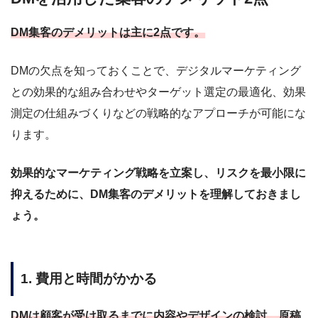
DM集客のデメリットは主に2点です。
DMの欠点を知っておくことで、デジタルマーケティング
との効果的な組み合わせやターゲット選定の最適化、効果
測定の仕組みづくりなどの戦略的なアプローチが可能にな
ります。
効果的なマーケティング戦略を立案し、リスクを最小限に
抑えるために、DM集客のデメリットを理解しておきまし
ょう。
1. 費用と時間がかかる
DMは顧客が受け取るまでに内容やデザインの検討、原稿