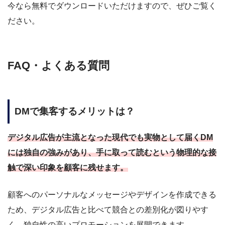
今なら無料でダウンロードいただけますので、ぜひご覧く
ださい。
FAQ・よくある質問
DMで集客するメリットは？
デジタル広告が主流となった現代でも実物として届くDM
には独自の強みがあり、手に取って読むという物理的な接
触で深い印象を顧客に残せます。
顧客へのパーソナルなメッセージやデザインを作成できる
ため、デジタル広告と比べて競合との差別化が図りやす
く、独自性の高いプロモーションを展開できます。