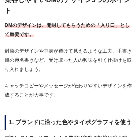
ト
DMのデザインは、開封してもらうための「入り口」とし
て重要です。
封筒のデザインや中身が透けて見えるような工夫、手書き
風の宛名書きなど、受け取った人の興味を引く仕掛けを取
り入れましょう。
キャッチコピーやメッセージが伝わりやすいデザインを作
成することが大事です。
1. ブランドに沿った色やタイポグラフィを使う