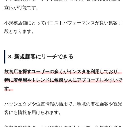
宣伝が可能です。
小規模店舗にとってはコストパフォーマンスが良い集客手
段となります。
3. 新規顧客にリーチできる
飲食店を探すユーザーの多くがインスタを利用しており、
特に若年層やトレンドに敏感な人にアプローチしやすいで
す。
ハッシュタグや位置情報の活用で、地域の潜在顧客や観光
客にも情報を届けられます。