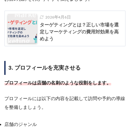
2026年4月6日
ターゲティングとは？正しい市場を選
定しマーケティングの費用対効果を高
めよう
3. プロフィールを充実させる
プロフィールは店舗の名刺のような役割をします。
プロフィールには以下の内容を記載して訪問や予約の導線
を整備しましょう。
店舗のジャンル