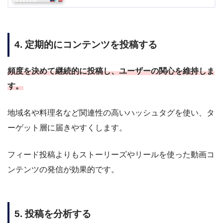
4. 定期的にコンテンツを投稿する
頻度を決めて継続的に投稿し、ユーザーの関心を維持しま
す。
地域名や料理名など関連性の高いハッシュタグを使い、タ
ーゲット層に届きやすくします。
フィード投稿よりもストーリーズやリールを使った動画コ
ンテンツの発信が効果的です。
5. 投稿を分析する