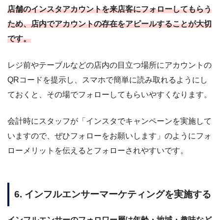
店舗のインスタアカウントを来店客にフォローしてもらう
ため、店内でアカウントの存在をアピールすることが大切
です。
レジ前やテーブルなどの店内の目立つ場所にアカウントの
QRコードを提示し、スマホで簡単に読み取れるようにし
ておくと、その場でフォローしてもらいやすくなります。
会計時にスタッフが「インスタでキャンペーンを実施して
いますので、ぜひフォローをお願いします」のようにフォ
ローメリットを伝えるとフォローされやすいです。
6. インフルエンサーマーケティングを実施する
インフルエンサーのフォロワー層は年齢・地域・趣味など