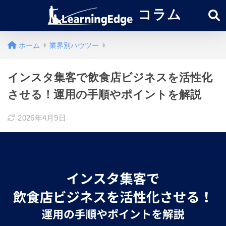
コラム
ホーム
業界別ハウツー
インスタ集客で飲食店ビジネスを活性化
させる！運用の手順やポイントを解説
2026年4月9日