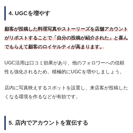
4. UGCを増やす
顧客が投稿した料理写真やストーリーズを店舗アカウント
がリポストすることで「自分の投稿が紹介された」と喜ん
でもらえて顧客のロイヤルティが高まります。
UGC活用は口コミ効果があり、他のフォロワーへの信頼
性も強化されるため、積極的にUGCを増やしましょう。
店内に写真映えするスポットを設置し、来店客が投稿した
くなる環境を作るなどが有効です。
5. 店内でアカウントを宣伝する