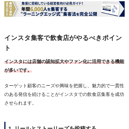
インスタ集客で飲食店がやるべきポイン
ト
インスタには店舗の認知拡大やファン化に活用できる機能
が多いです。
ターゲット顧客のニーズや興味を把握し、魅力的で一貫性
のある発信を続けることがインスタでの飲食店集客を成功
させられます。
1. リールとストーリーズを投稿する