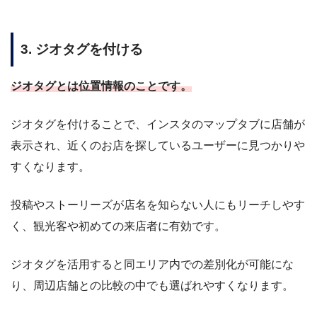
3. ジオタグを付ける
ジオタグとは位置情報のことです。
ジオタグを付けることで、インスタのマップタブに店舗が
表示され、近くのお店を探しているユーザーに見つかりや
すくなります。
投稿やストーリーズが店名を知らない人にもリーチしやす
く、観光客や初めての来店者に有効です。
ジオタグを活用すると同エリア内での差別化が可能にな
り、周辺店舗との比較の中でも選ばれやすくなります。