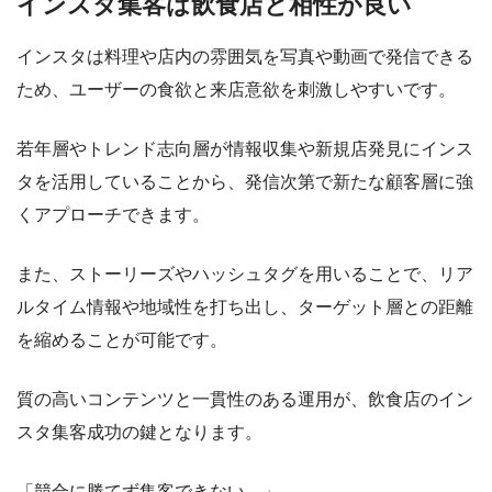
インスタ集客は飲食店と相性が良い
インスタは料理や店内の雰囲気を写真や動画で発信できる
ため、ユーザーの食欲と来店意欲を刺激しやすいです。
若年層やトレンド志向層が情報収集や新規店発見にインス
タを活用していることから、発信次第で新たな顧客層に強
くアプローチできます。
また、ストーリーズやハッシュタグを用いることで、リア
ルタイム情報や地域性を打ち出し、ターゲット層との距離
を縮めることが可能です。
質の高いコンテンツと一貫性のある運用が、飲食店のイン
スタ集客成功の鍵となります。
「競合に勝てず集客できない…」