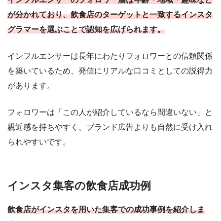
が分かれており、飲食店のターゲットと一致するインスタ
グラマーを選ぶことで認知を広げられます。
インフルエンサーは長年にわたりフォロワーとの信頼関係
を築いているため、発信にリアルな口コミとしての説得力
があります。
フォロワーは「この人が紹介しているなら間違いない」と
親近感を持ちやすく、ブランド広告よりも自然に受け入れ
られやすいです。
インスタ集客の飲食店成功例
飲食店がインスタを用いた集客での成功事例を紹介しま