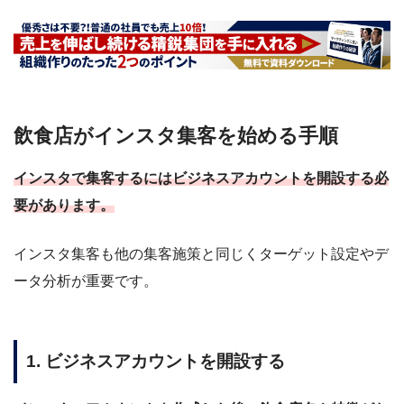
飲食店がインスタ集客を始める手順
インスタで集客するにはビジネスアカウントを開設する必
要があります。
インスタ集客も他の集客施策と同じくターゲット設定やデ
ータ分析が重要です。
1. ビジネスアカウントを開設する