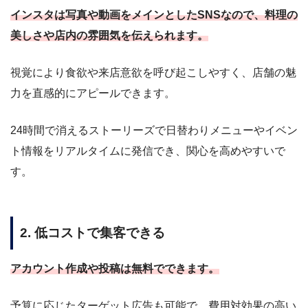
インスタは写真や動画をメインとしたSNSなので、料理の
美しさや店内の雰囲気を伝えられます。
視覚により食欲や来店意欲を呼び起こしやすく、店舗の魅
力を直感的にアピールできます。
24時間で消えるストーリーズで日替わりメニューやイベン
ト情報をリアルタイムに発信でき、関心を高めやすいで
す。
2. 低コストで集客できる
アカウント作成や投稿は無料でできます。
予算に応じたターゲット広告も可能で、費用対効果の高い