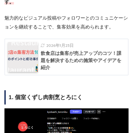
す。
魅力的なビジュアル投稿やフォロワーとのコミュニケーシ
ョンを継続することで、集客効果を高められます。
2026年1月23日
飲食店は集客が売上アップのコツ！課
題を解決するための施策やアイデアを
紹介
1. 個室くずし肉割烹とろにく