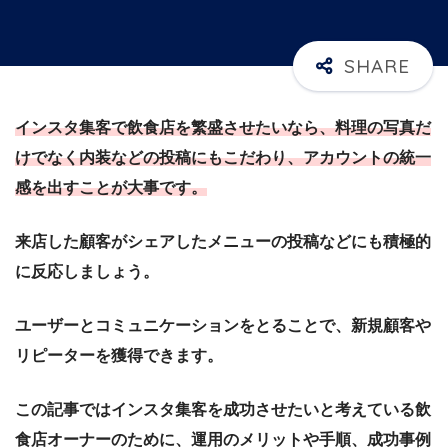
インスタ集客で飲食店を繁盛させたいなら、料理の写真だ
けでなく内装などの投稿にもこだわり、アカウントの統一
感を出すことが大事です。
来店した顧客がシェアしたメニューの投稿などにも積極的
に反応しましょう。
ユーザーとコミュニケーションをとることで、新規顧客や
リピーターを獲得できます。
この記事ではインスタ集客を成功させたいと考えている飲
食店オーナーのために、運用のメリットや手順、成功事例