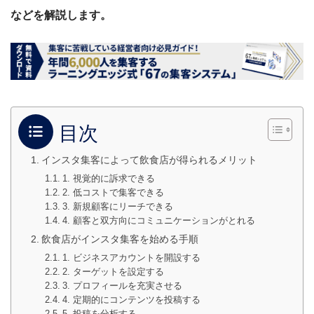
などを解説します。
目次
インスタ集客によって飲食店が得られるメリット
1. 視覚的に訴求できる
2. 低コストで集客できる
3. 新規顧客にリーチできる
4. 顧客と双方向にコミュニケーションがとれる
飲食店がインスタ集客を始める手順
1. ビジネスアカウントを開設する
2. ターゲットを設定する
3. プロフィールを充実させる
4. 定期的にコンテンツを投稿する
5. 投稿を分析する