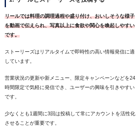
リールでは料理の調理過程や盛り付け、おいしそうな様子
を動画で伝えられ、写真以上に食欲や関心を喚起しやすい
です。
ストーリーズはリアルタイムで即時性の高い情報発信に適
しています。
営業状況の更新や新メニュー、限定キャンペーンなどを24
時間限定で気軽に発信でき、ユーザーの興味を引きやすい
です。
少なくとも1週間に3回は投稿して常にアカウントを活性化
させることが重要です。