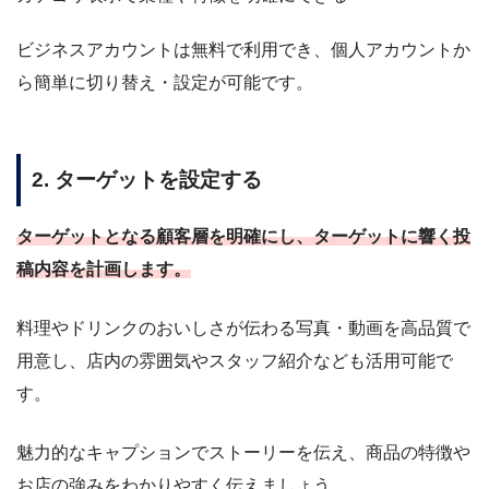
ビジネスアカウントは無料で利用でき、個人アカウントか
ら簡単に切り替え・設定が可能です。
2. ターゲットを設定する
ターゲットとなる顧客層を明確にし、ターゲットに響く投
稿内容を計画します。
料理やドリンクのおいしさが伝わる写真・動画を高品質で
用意し、店内の雰囲気やスタッフ紹介なども活用可能で
す。
魅力的なキャプションでストーリーを伝え、商品の特徴や
お店の強みをわかりやすく伝えましょう。