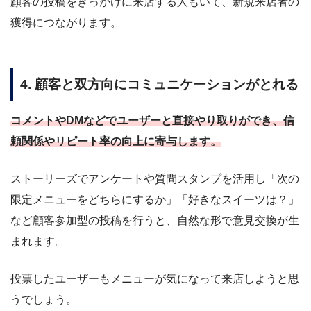
顧客の投稿をきっかけに来店する人もいて、新規来店者の
獲得につながります。
4. 顧客と双方向にコミュニケーションがとれる
コメントやDMなどでユーザーと直接やり取りができ、信
頼関係やリピート率の向上に寄与します。
ストーリーズでアンケートや質問スタンプを活用し「次の
限定メニューをどちらにするか」「好きなスイーツは？」
など顧客参加型の投稿を行うと、自然な形で意見交換が生
まれます。
投票したユーザーもメニューが気になって来店しようと思
うでしょう。