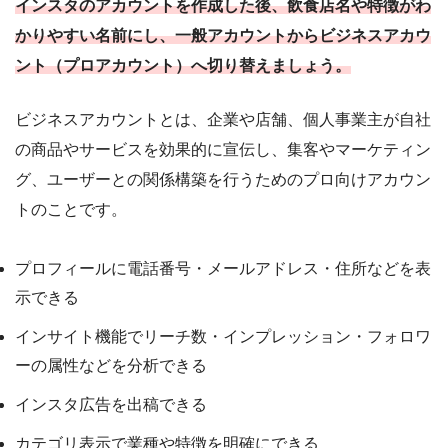
インスタのアカウントを作成した後、飲食店名や特徴がわ
かりやすい名前にし、一般アカウントからビジネスアカウ
ント（プロアカウント）へ切り替えましょう。
ビジネスアカウントとは、企業や店舗、個人事業主が自社
の商品やサービスを効果的に宣伝し、集客やマーケティン
グ、ユーザーとの関係構築を行うためのプロ向けアカウン
トのことです。
プロフィールに電話番号・メールアドレス・住所などを表
示できる
インサイト機能でリーチ数・インプレッション・フォロワ
ーの属性などを分析できる
インスタ広告を出稿できる
カテゴリ表示で業種や特徴を明確にできる