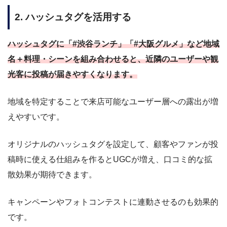
2. ハッシュタグを活用する
ハッシュタグに「#渋谷ランチ」「#大阪グルメ」など地域
名＋料理・シーンを組み合わせると、近隣のユーザーや観
光客に投稿が届きやすくなります。
地域を特定することで来店可能なユーザー層への露出が増
えやすいです。
オリジナルのハッシュタグを設定して、顧客やファンが投
稿時に使える仕組みを作るとUGCが増え、口コミ的な拡
散効果が期待できます。
キャンペーンやフォトコンテストに連動させるのも効果的
です。