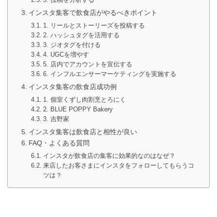
インスタ集客で飲食店がやるべきポイント
1. リールとストーリーズを投稿する
2. ハッシュタグを活用する
3. ジオタグを付ける
4. UGCを増やす
5. 店内でアカウントを宣伝する
6. インフルエンサーマーケティングを実施する
インスタ集客の飲食店成功例
1. 個室くずし肉割烹とろにく
2. BLUE POPPY Bakery
3. 吉野家
インスタ集客は飲食店と相性が良い
FAQ・よくある質問
インスタが飲食店の集客に効果的なのはなぜ？
来店したお客さまにインスタをフォローしてもらうコ
ツは？