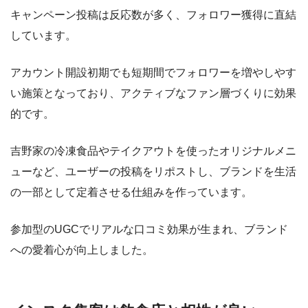
キャンペーン投稿は反応数が多く、フォロワー獲得に直結
しています。
アカウント開設初期でも短期間でフォロワーを増やしやす
い施策となっており、アクティブなファン層づくりに効果
的です。
吉野家の冷凍食品やテイクアウトを使ったオリジナルメニ
ューなど、ユーザーの投稿をリポストし、ブランドを生活
の一部として定着させる仕組みを作っています。
参加型のUGCでリアルな口コミ効果が生まれ、ブランド
への愛着心が向上しました。