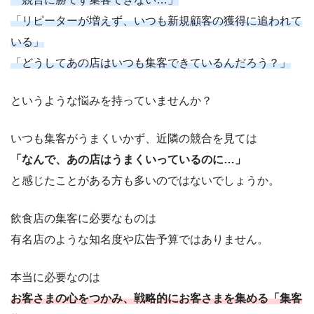
「リピーターが増えず、いつも新規顧客の獲得に追われて
いる」
「どうしてあの店はいつも集客できているんだろう？」
というような悩みを持っていませんか？
いつも集客がうまくいかず、近隣の競合を見ては
「なんで、あの店はうまくいっているのに…」
と感じたことがある方も多いのではないでしょうか。
飲食店の集客に必要なものは
有名店のような知名度や広告予算ではありません。
本当に必要なのは
お客さまの心をつかみ、戦略的にお客さまを集める「集客