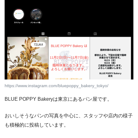
https://www.instagram.com/bluepoppy_bakery_tokyo/
BLUE POPPY Bakeryは東京にあるパン屋です。
おいしそうなパンの写真を中心に、スタッフや店内の様子
も積極的に投稿しています。