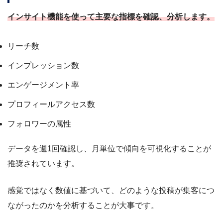
インサイト機能を使って主要な指標を確認、分析します。
リーチ数
インプレッション数
エンゲージメント率
プロフィールアクセス数
フォロワーの属性
データを週1回確認し、月単位で傾向を可視化することが
推奨されています。
感覚ではなく数値に基づいて、どのような投稿が集客につ
ながったのかを分析することが大事です。