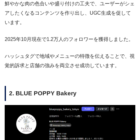
鮮やかな肉の色合いや盛り付けの工夫で、ユーザーがシェ
アしたくなるコンテンツを作り出し、UGC生成を促して
います。
2025年10月現在で1.2万人のフォロワーを獲得しました。
ハッシュタグで地域やメニューの特徴を伝えることで、視
覚的訴求と店舗の強みを両立させ成功しています。
2. BLUE POPPY Bakery