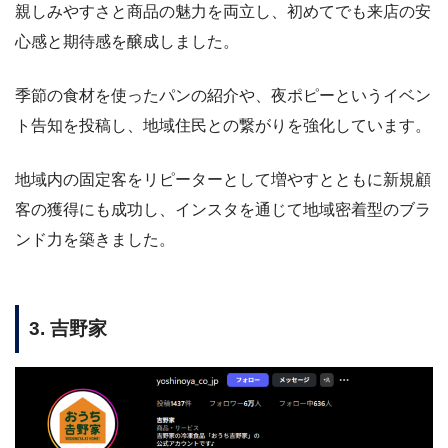
親しみやすさと商品の魅力を両立し、初めてでも来店の安
心感と期待感を醸成しました。
季節の食材を使ったパンの紹介や、夜ポピーというイベン
ト告知を投稿し、地域住民との繋がりを強化しています。
地域内の固定客をリピーターとして増やすとともに新規顧
客の獲得にも成功し、インスタを通じて地域密着型のブラ
ンド力を築きました。
3. 吉野家