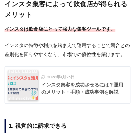
インスタ集客によって飲食店が得られる
メリット
インスタは飲食店にとって強力な集客ツールです。
インスタの特徴や利点を踏まえて運用することで競合との
差別化を図りやすくなり、市場での優位性を築けます。
2026年1月23日
インスタ集客を成功させるには？運用
のメリット・手順・成功事例を解説
1. 視覚的に訴求できる