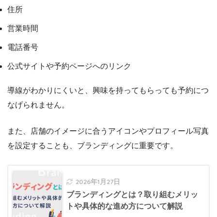
住所
営業時間
電話番号
公式サイトや予約ページへのリンク
導線がわかりにくいと、興味を持ってもらっても予約につ
なげられません。
また、店舗のイメージに合うアイコンやプロフィール写真
を設定することも、ブランディングに重要です。
2026年1月27日
ブランディングとは？取り組むメリッ
トや具体的な進め方について解説