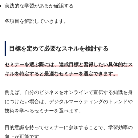
実践的な学習があるか確認する
各項目を解説していきます。
目標を定めて必要なスキルを検討する
セミナーを選ぶ際には、達成目標と習得したい具体的なス
キルを特定すると最適なセミナーを選定できます。
例えば、自分のビジネスをオンラインで宣伝する知識を身
につけたい場合は、デジタルマーケティングのトレンドや
技術を学べるセミナーを選べます。
目的意識を持ってセミナーに参加することで、学習効率の
向上が可能です。