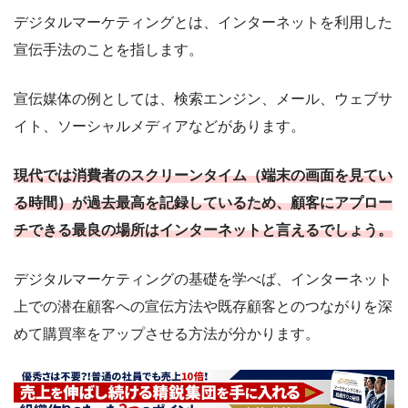
デジタルマーケティングとは、インターネットを利用した
宣伝手法のことを指します。
宣伝媒体の例としては、検索エンジン、メール、ウェブサ
イト、ソーシャルメディアなどがあります。
現代では消費者のスクリーンタイム（端末の画面を見てい
る時間）が過去最高を記録しているため、顧客にアプロー
チできる最良の場所はインターネットと言えるでしょう。
デジタルマーケティングの基礎を学べば、インターネット
上での潜在顧客への宣伝方法や既存顧客とのつながりを深
めて購買率をアップさせる方法が分かります。