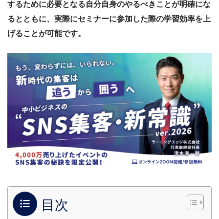
するために必要となる自分自身のやるべきことが明確にな
るとともに、実際にセミナーに参加した際の学習効率を上
げることが可能です。
目次