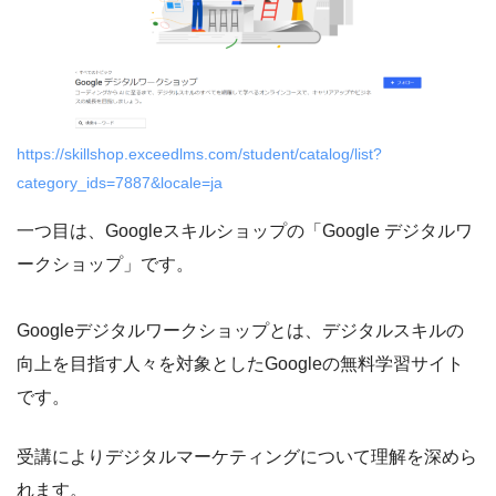
https://skillshop.exceedlms.com/student/catalog/list?
category_ids=7887&locale=ja
一つ目は、Googleスキルショップの「Google デジタルワ
ークショップ」です。
Googleデジタルワークショップとは、デジタルスキルの
向上を目指す人々を対象としたGoogleの無料学習サイト
です。
受講によりデジタルマーケティングについて理解を深めら
れます。