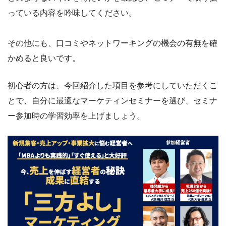
っている内容を吟味してください。
その他にも、口コミやネットワーキングの機会の有無を確
かめると良いです。
初心者の方は、今回紹介した項目を参考にしていただくこ
とで、自分に最適なマーケティンセミナーを選び、セミナ
ー参加時の学習効率を上げましょう。