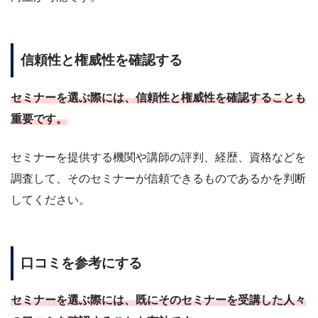
信頼性と権威性を確認する
セミナーを選ぶ際には、信頼性と権威性を確認することも
重要です。
セミナーを提供する機関や講師の評判、経歴、資格などを
調査して、そのセミナーが信頼できるものであるかを判断
してください。
口コミを参考にする
セミナーを選ぶ際には、既にそのセミナーを受講した人々