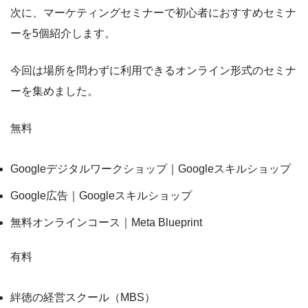
次に、マーケティングセミナーで初心者におすすめセミナ
ーを5個紹介します。
今回は場所を問わずに利用できるオンライン形式のセミナ
ーを集めました。
無料
Googleデジタルワークショップ｜Googleスキルショップ
Google広告｜Googleスキルショップ
無料オンラインコース｜Meta Blueprint
有料
絆徳の経営スクール（MBS）