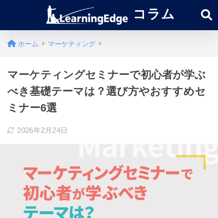
コラム
ホーム
マーケティング
マーケティングセミナーで初心者が学ぶ
べき基礎テーマは？選び方やおすすめセ
ミナー6選
2026年2月24日