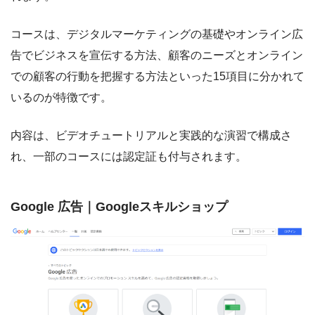
コースは、デジタルマーケティングの基礎やオンライン広
告でビジネスを宣伝する方法、顧客のニーズとオンライン
での顧客の行動を把握する方法といった15項目に分かれて
いるのが特徴です。
内容は、ビデオチュートリアルと実践的な演習で構成さ
れ、一部のコースには認定証も付与されます。
Google 広告｜Googleスキルショップ