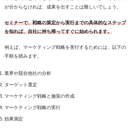
が分からなければ、成果を出すことは難しいでしょう。
セミナーで、戦略の策定から実行までの具体的なステップ
を知れば、自社に持ち帰ってすぐに始められます。
例えば、マーケティング戦略を実行するためには、以下の
手順を踏みます。
業界や競合他社の分析
ターゲット選定
マーケティング戦略と施策の作成
マーケティング戦略の実行
効果測定