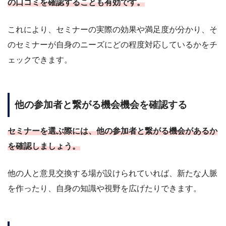
の口コミを確認することも有効です。
これにより、セミナーの実際の効果や満足度が分かり、そ
のセミナーが自身のニーズにどの程度対応しているかをチ
ェックできます。
他の参加者と繋がる機会機会を確認する
セミナーを選ぶ際には、他の参加者と繋がる機会があるか
を確認しましょう。
他の人と意見交換する場が設けられていれば、新たな人脈
を作ったり、自身の知識や視野を広げたりできます。