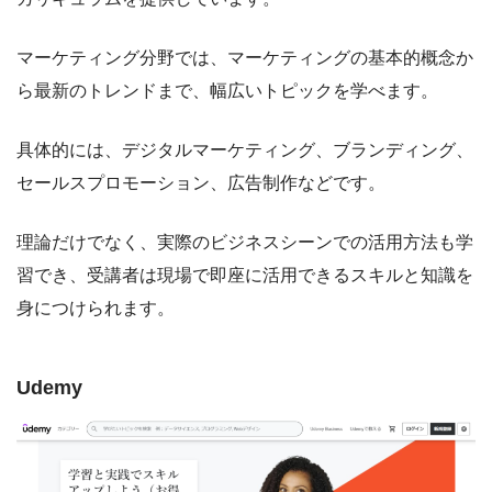
マーケティング分野では、マーケティングの基本的概念か
ら最新のトレンドまで、幅広いトピックを学べます。
具体的には、デジタルマーケティング、ブランディング、
セールスプロモーション、広告制作などです。
理論だけでなく、実際のビジネスシーンでの活用方法も学
習でき、受講者は現場で即座に活用できるスキルと知識を
身につけられます。
Udemy