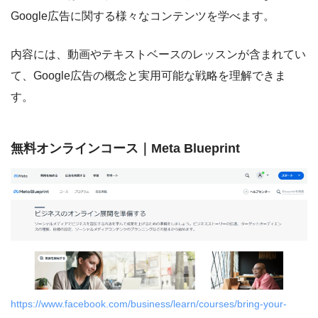
Google広告に関する様々なコンテンツを学べます。
内容には、動画やテキストベースのレッスンが含まれてい
て、Google広告の概念と実用可能な戦略を理解できま
す。
無料オンラインコース｜Meta Blueprint
https://www.facebook.com/business/learn/courses/bring-your-