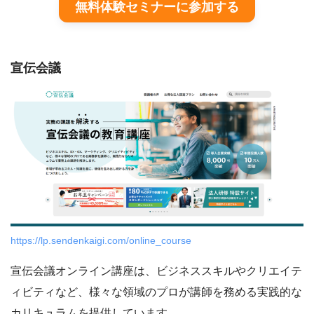
無料体験セミナーに参加する
宣伝会議
https://lp.sendenkaigi.com/online_course
宣伝会議オンライン講座は、ビジネススキルやクリエイテ
ィビティなど、様々な領域のプロが講師を務める実践的な
カリキュラムを提供しています。