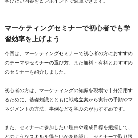
学びたい内容をピンポイントで勉強できます。
マーケティングセミナーで初心者でも学
習効率を上げよう
今回は、マーケティングセミナーで初心者の方におすすめ
のテーマやセミナーの選び方、また無料・有料とおすすめ
のセミナーを紹介しました。
初心者の方は、マーケティングの知識を現場で十分活用す
るために、基礎知識とともに戦略立案から実行の手順やマ
ネジメントの方法、事例などを学ぶのがおすすめです。
また、セミナーに参加したい理由や達成目標を把握して、
どのようなスキルを得たいかを確認し、セミナーで取り扱