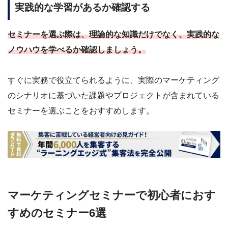
実践的な学習があるか確認する
セミナーを選ぶ際は、理論的な知識だけでなく、実践的な
ノウハウを学べるか確認しましょう。
すぐに実務で役立てられるように、実際のマーケティング
のシナリオに基づいた課題やプロジェクトが含まれている
セミナーを選ぶことをおすすめします。
マーケティングセミナーで初心者におす
すめのセミナー6選