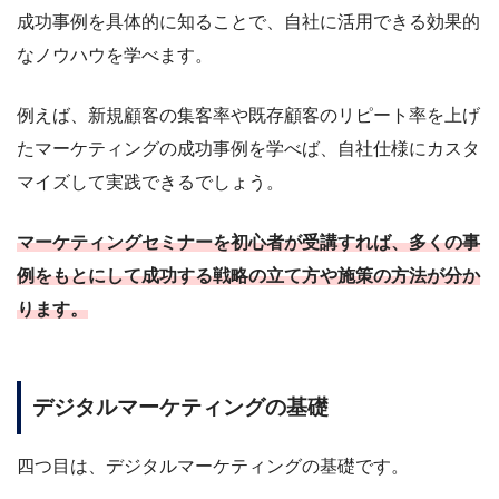
成功事例を具体的に知ることで、自社に活用できる効果的
なノウハウを学べます。
例えば、新規顧客の集客率や既存顧客のリピート率を上げ
たマーケティングの成功事例を学べば、自社仕様にカスタ
マイズして実践できるでしょう。
マーケティングセミナーを初心者が受講すれば、多くの事
例をもとにして成功する戦略の立て方や施策の方法が分か
ります。
デジタルマーケティングの基礎
四つ目は、デジタルマーケティングの基礎です。