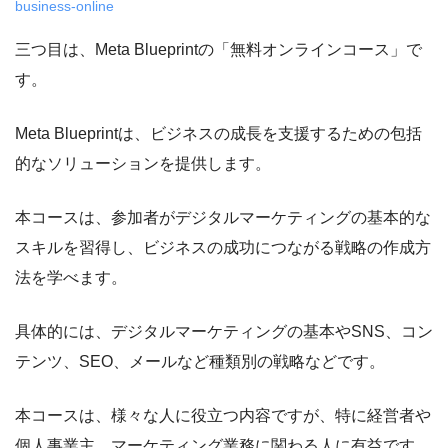
business-online
三つ目は、Meta Blueprintの「無料オンラインコース」で
す。
Meta Blueprintは、ビジネスの成長を支援するための包括
的なソリューションを提供します。
本コースは、参加者がデジタルマーケティングの基本的な
スキルを習得し、ビジネスの成功につながる戦略の作成方
法を学べます。
具体的には、デジタルマーケティングの基本やSNS、コン
テンツ、SEO、メールなど種類別の戦略などです。
本コースは、様々な人に役立つ内容ですが、特に経営者や
個人事業主、マーケティング業務に関わる人に有益です。