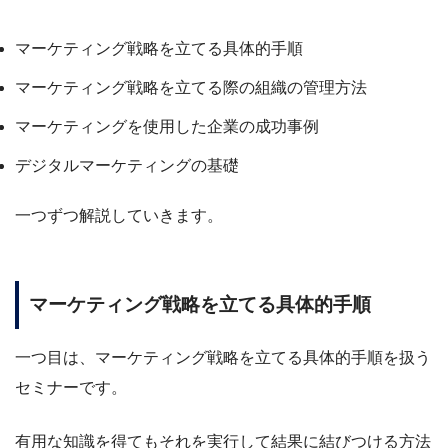
マーケティング戦略を立てる具体的手順
マーケティング戦略を立てる際の組織の管理方法
マーケティングを使用した企業の成功事例
デジタルマーケティングの基礎
一つずつ解説していきます。
マーケティング戦略を立てる具体的手順
一つ目は、マーケティング戦略を立てる具体的手順を扱う
セミナーです。
有用な知識を得てもそれを実行して結果に結びつける方法