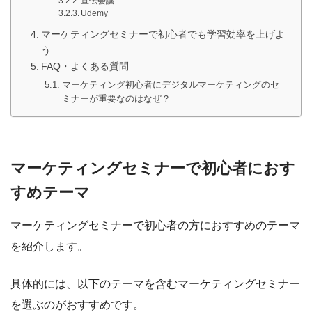
宣伝会議
Udemy
マーケティングセミナーで初心者でも学習効率を上げよ
う
FAQ・よくある質問
マーケティング初心者にデジタルマーケティングのセ
ミナーが重要なのはなぜ？
マーケティングセミナーで初心者におす
すめテーマ
マーケティングセミナーで初心者の方におすすめのテーマ
を紹介します。
具体的には、以下のテーマを含むマーケティングセミナー
を選ぶのがおすすめです。