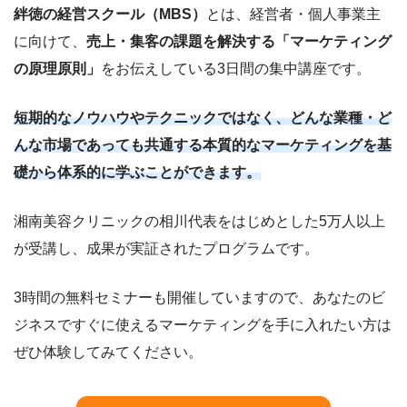
絆徳の経営スクール（MBS）
とは、経営者・個人事業主
に向けて、
売上・集客の課題を解決する「マーケティング
の原理原則」
をお伝えしている3日間の集中講座です。
短期的なノウハウやテクニックではなく、どんな業種・ど
んな市場であっても共通する本質的なマーケティングを基
礎から体系的に学ぶことができます。
湘南美容クリニックの相川代表をはじめとした5万人以上
が受講し、成果が実証されたプログラムです。
3時間の無料セミナーも開催していますので、あなたのビ
ジネスですぐに使えるマーケティングを手に入れたい方は
ぜひ体験してみてください。