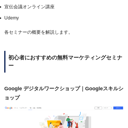
宣伝会議オンライン講座
Udemy
各セミナーの概要を解説します。
初心者におすすめの無料マーケティングセミナ
ー
Google デジタルワークショップ｜Googleスキルシ
ョップ