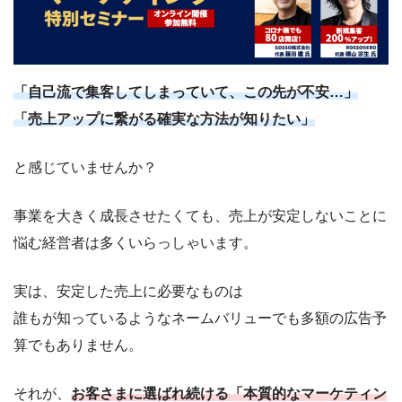
「自己流で集客してしまっていて、この先が不安…」
「売上アップに繋がる確実な方法が知りたい」
と感じていませんか？
事業を大きく成長させたくても、売上が安定しないことに
悩む経営者は多くいらっしゃいます。
実は、安定した売上に必要なものは
誰もが知っているようなネームバリューでも多額の広告予
算でもありません。
それが、
お客さまに選ばれ続ける「本質的なマーケティン