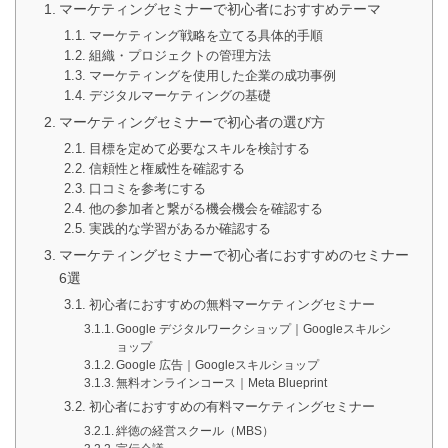
マーケティングセミナーで初心者におすすめテーマ
マーケティング戦略を立てる具体的手順
組織・プロジェクトの管理方法
マーケティングを使用した企業の成功事例
デジタルマーケティングの基礎
マーケティングセミナーで初心者の選び方
目標を定めて必要なスキルを検討する
信頼性と権威性を確認する
口コミを参考にする
他の参加者と繋がる機会機会を確認する
実践的な学習があるか確認する
マーケティングセミナーで初心者におすすめのセミナー
6選
初心者におすすめの無料マーケティングセミナー
Google デジタルワークショップ｜Googleスキルシ
ョップ
Google 広告｜Googleスキルショップ
無料オンラインコース｜Meta Blueprint
初心者におすすめの有料マーケティングセミナー
絆徳の経営スクール（MBS）