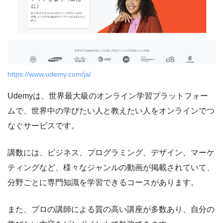
https://www.udemy.com/ja/
Udemyは、世界最大級のオンライン学習プラットフォー
ムで、世界中の学びたい人と教えたい人をオンラインでつ
なぐサービスです。
講数には、ビジネス、プログラミング、デザイン、マーケ
ティングなど、様々なジャンルの動画が掲載されていて、
分野ごとに専門知識を学習できるコースがあります。
また、プロの講師による質の高い講座が多数あり、自分の