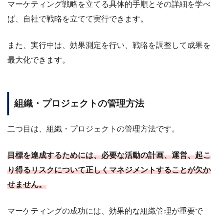
マーケティング戦略を立てる具体的手順とその詳細を学べ
ば、自社で戦略を立てて実行できます。
また、実行中は、効果測定を行い、戦略を調整して成果を
最大化できます。
組織・プロジェクトの管理方法
二つ目は、組織・プロジェクトの管理方法です。
目標を達成するためには、必要な活動の計画、運営、起こ
り得るリスクについて正しくマネジメントすることが欠か
せません。
マーケティングの成功には、効果的な組織管理が重要で