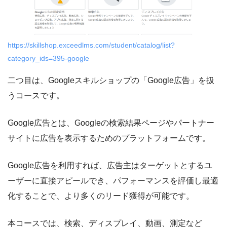
https://skillshop.exceedlms.com/student/catalog/list?
category_ids=395-google
二つ目は、Googleスキルショップの「Google広告」を扱
うコースです。
Google広告とは、Googleの検索結果ページやパートナー
サイトに広告を表示するためのプラットフォームです。
Google広告を利用すれば、広告主はターゲットとするユ
ーザーに直接アピールでき、パフォーマンスを評価し最適
化することで、より多くのリード獲得が可能です。
本コースでは、検索、ディスプレイ、動画、測定など