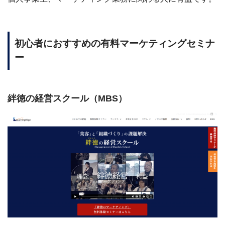
初心者におすすめの有料マーケティングセミナ
ー
絆徳の経営スクール（MBS）