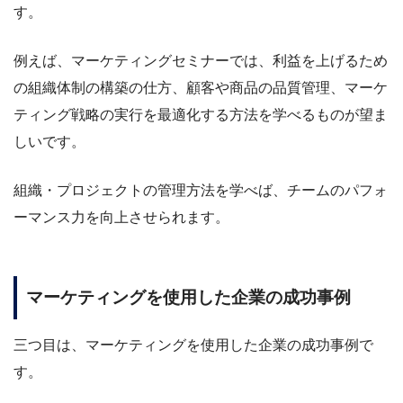
す。
例えば、マーケティングセミナーでは、利益を上げるため
の組織体制の構築の仕方、顧客や商品の品質管理、マーケ
ティング戦略の実行を最適化する方法を学べるものが望ま
しいです。
組織・プロジェクトの管理方法を学べば、チームのパフォ
ーマンス力を向上させられます。
マーケティングを使用した企業の成功事例
三つ目は、マーケティングを使用した企業の成功事例で
す。