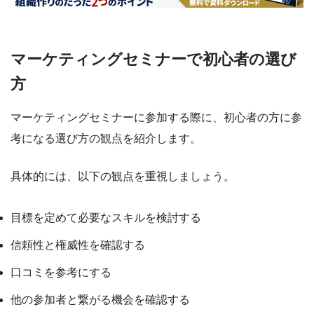
マーケティングセミナーで初心者の選び
方
マーケティングセミナーに参加する際に、初心者の方に参
考になる選び方の観点を紹介します。
具体的には、以下の観点を重視しましょう。
目標を定めて必要なスキルを検討する
信頼性と権威性を確認する
口コミを参考にする
他の参加者と繋がる機会を確認する