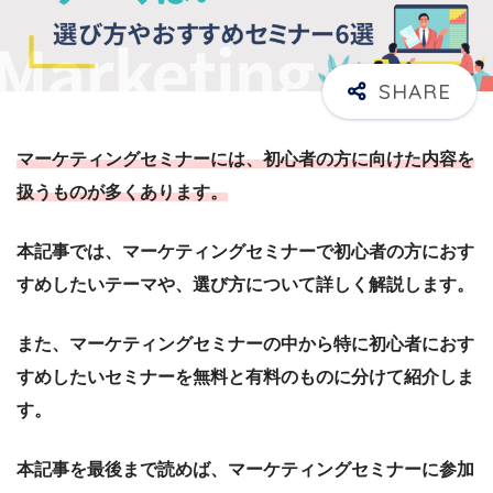
マーケティングセミナーには、初心者の方に向けた内容を
扱うものが多くあります。
本記事では、マーケティングセミナーで初心者の方におす
すめしたいテーマや、選び方について詳しく解説します。
また、マーケティングセミナーの中から特に初心者におす
すめしたいセミナーを無料と有料のものに分けて紹介しま
す。
本記事を最後まで読めば、マーケティングセミナーに参加